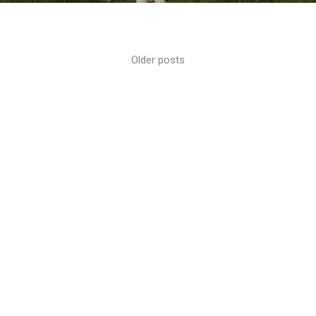
Older posts