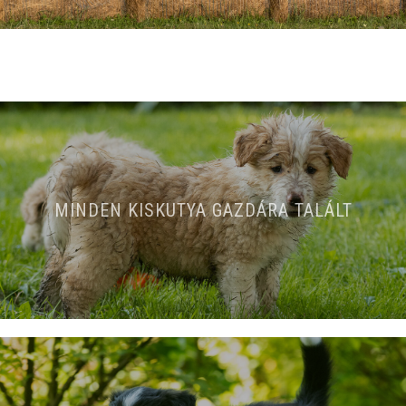
MINDEN KISKUTYA GAZDÁRA TALÁLT