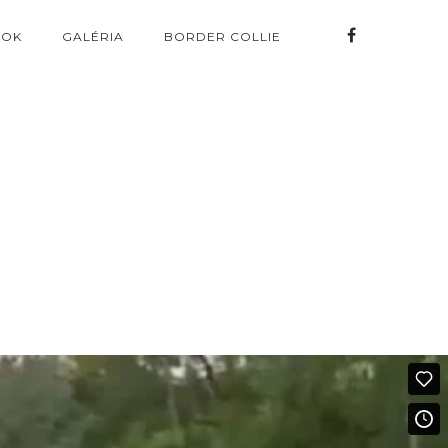
MOK
GALÉRIA
BORDER COLLIE