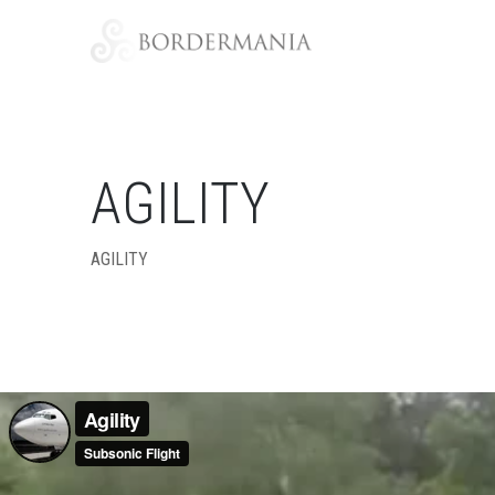
AGILITY
AGILITY